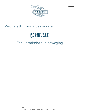
Voorstellingen
> Carnivale
Carnivale
Een kermisdorp in beweging
Een kermisdorp vol