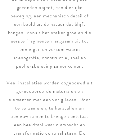
gevonden object, een dierlijke
beweging, een mechanisch detail of
een beeld uit de natuur dat blijft
hangen. Vanuit het atelier groeien die
eerste fragmenten langzaam uit tot
een eigen universum waarin
scenografie, constructie, spel en
publieksbeleving samenkomen.
Veel installaties worden opgebouwd uit
gerecupereerde materialen en
elementen met een vorig leven. Door
te verzamelen, te herstellen en
opnieuw samen te brengen ontstaat
een beeldtaal waarin ambacht en
transformatie centraal staan. De