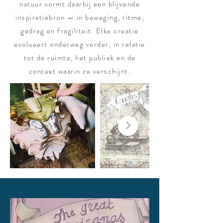
natuur vormt daarbij een blijvende
inspiratiebron — in beweging, ritme,
gedrag en fragiliteit. Elke creatie
evolueert onderweg verder, in relatie
tot de ruimte, het publiek en de
context waarin ze verschijnt.