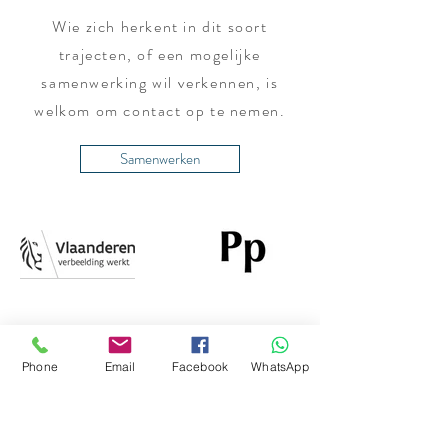
Wie zich herkent in dit soort
trajecten, of een mogelijke
samenwerking wil verkennen, is
welkom om contact op te nemen.
Samenwerken
Phone
Email
Facebook
WhatsApp