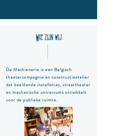
Wie zijn wij
De Machienerie is een Belgisch
theatercompagnie en constructieatelier
dat beeldende installaties, straattheater
en mechanische universums ontwikkelt
voor de publieke ruimte.