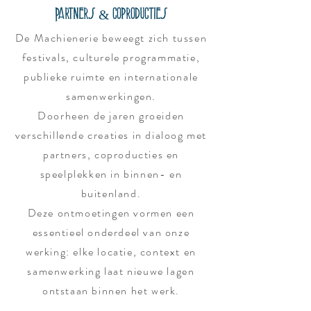
Partners & coproducties
De Machienerie beweegt zich tussen
festivals, culturele programmatie,
publieke ruimte en internationale
samenwerkingen.
Doorheen de jaren groeiden
verschillende creaties in dialoog met
partners, coproducties en
speelplekken in binnen- en
buitenland.
Deze ontmoetingen vormen een
essentieel onderdeel van onze
werking: elke locatie, context en
samenwerking laat nieuwe lagen
ontstaan binnen het werk.