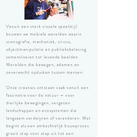
Vanuit een sterk visuele speelstijl
bouwen we mobiele werelden waarin
scenografie, mechaniek, circus,
objectmanipulatie en publieksbeleving
samenvloeien tot levende beelden.
Werelden die bewegen, ademen en
onverwacht opduiken tussen mensen.
Onze creaties ontstaan vaak vanuit een
fascinatie voor de natuur — voor
dierlijke bewegingen, vergeten
landschappen en ecosystemen die
langzaam verdwijnen of veranderen. Wat
begint als een ambachtelijk bouwproces
groeit stap voor stap uit tot een