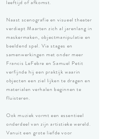
leeftijd of afkomst.
Naast scenografie en visueel theater
verdiept Maarten zich al jarenlang in
maskermaken, objectmanipulatie en
beeldend spel. Via stages en
samenwerkingen met onder meer
Francis LeFebre en Samuel Petit
verfijnde hij een praktijk waarin
objecten een ziel lijken te dragen en
materialen verhalen beginnen te
fluisteren.
Ook muziek vormt een essentieel
onderdeel van zijn artistieke wereld.
Vanuit een grote liefde voor