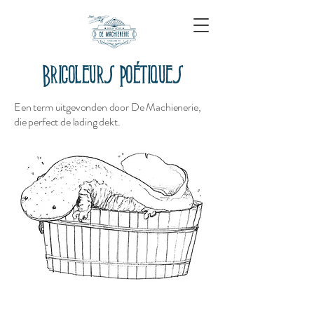
Bricoleurs Poétiques
Een term uitgevonden door De Machienerie,
die perfect de lading dekt.