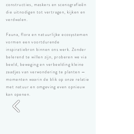
constructies, maskers en scenografieën
die uitnodigen tot vertragen, kijken en
verdwalen.
Fauna, flora en natuurlijke ecosystemen
vormen een voortdurende
inspiratiebron binnen ons werk. Zonder
belerend te willen zijn, proberen we via
beeld, beweging en verbeelding kleine
zaadjes van verwondering te planten —
momenten waarin de blik op onze relatie
met natuur en omgeving even opnieuw
kan openen.