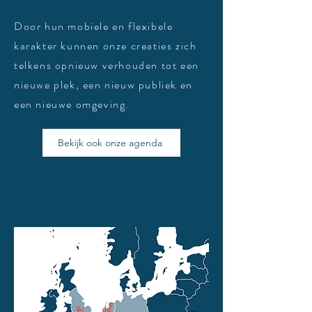
Door hun mobiele en flexibele
karakter kunnen onze creaties zich
telkens opnieuw verhouden tot een
nieuwe plek, een nieuw publiek en
een nieuwe omgeving.
Bekijk ook onze agenda