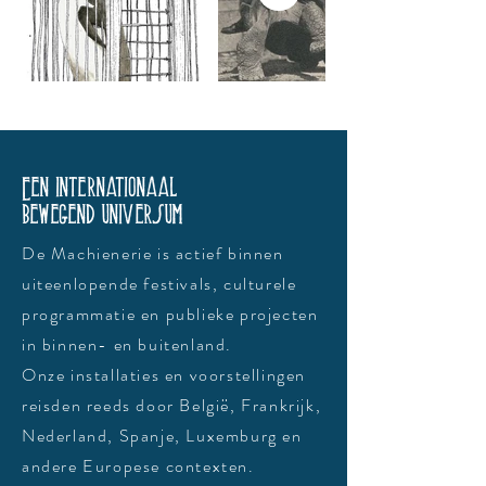
Een internationaal
bewegend universum
De Machienerie is actief binnen
uiteenlopende festivals, culturele
programmatie en publieke projecten
in binnen- en buitenland.
Onze installaties en voorstellingen
reisden reeds door België, Frankrijk,
Nederland, Spanje, Luxemburg en
andere Europese contexten.