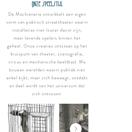
Onze speelstijl
De Machienerie ontwikkelt een eigen
vorm van poëtisch straattheater waarin
installaties niet louter decor zijn,
maar levende spelers binnen het
geheel. Onze creaties ontstaan op het
kruispunt van theater, scenografie,
circus en mechanische beeldtaal. We
bouwen werelden waarin publiek niet
enkel kijkt, maar zich beweegt, ontdekt
en deel wordt van het universum dat
zich ontvouwt.