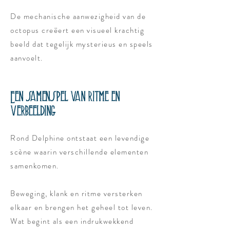
De mechanische aanwezigheid van de
octopus creëert een visueel krachtig
beeld dat tegelijk mysterieus en speels
aanvoelt.
Een samenspel van ritme en
verbeelding
Rond Delphine ontstaat een levendige
scène waarin verschillende elementen
samenkomen.
Beweging, klank en ritme versterken
elkaar en brengen het geheel tot leven.
Wat begint als een indrukwekkend