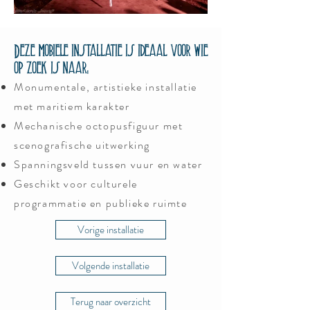
Deze mobiele installatie is ideaal voor wie
op zoek is naar:
Monumentale, artistieke installatie
met maritiem karakter
Mechanische octopusfiguur met
scenografische uitwerking
Spanningsveld tussen vuur en water
Geschikt voor culturele
programmatie en publieke ruimte
Vorige installatie
Volgende installatie
Terug naar overzicht